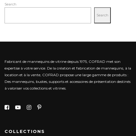
Search
Search
Fabricant de mannequins de vitrine depuis 1975, COFRAD met son
expertise à votre service.
De la création et fabrication de mannequins, à la
location et à la vente, COFRAD propose une large gamme de produits :
Des mannequins, bustes, supports et accessoires de présentation destinés
à valoriser vos collections et vitrines.
COLLECTIONS