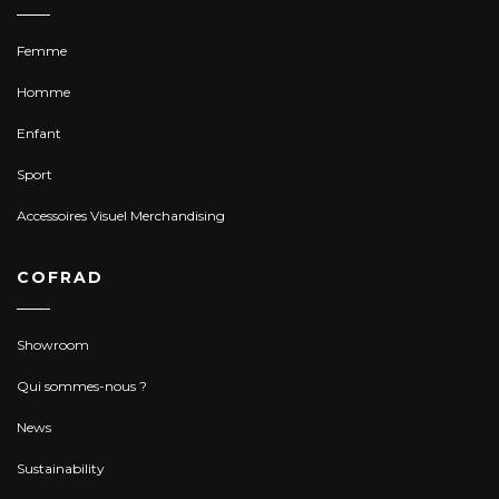
Femme
Homme
Enfant
Sport
Accessoires Visuel Merchandising
COFRAD
Showroom
Qui sommes-nous ?
News
Sustainability