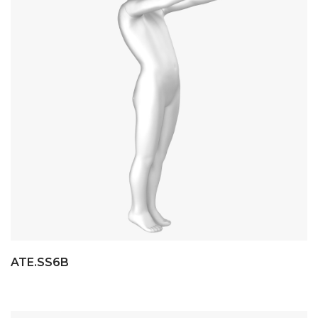
ATE.SS6B