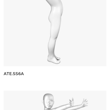
ATE.SS6A