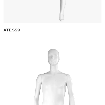
ATE.SS9