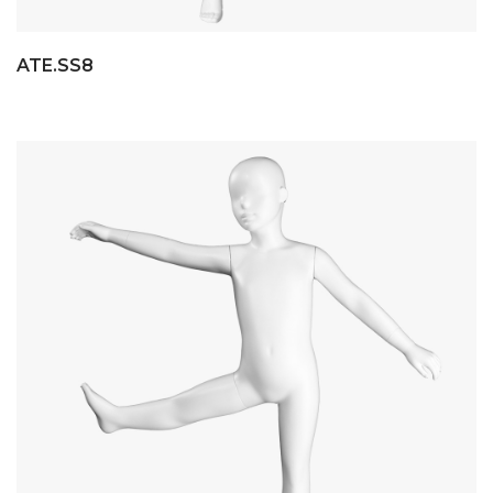
ATE.SS8