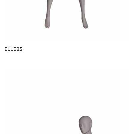
ELLE25