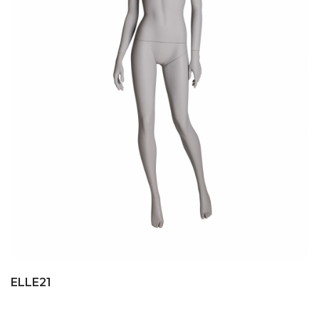
ELLE21