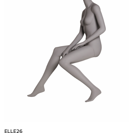
ELLE26