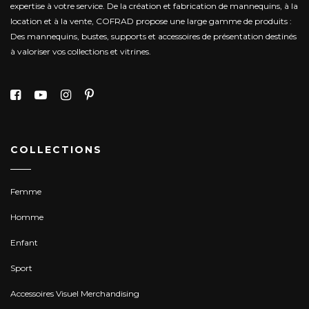
expertise à votre service.
De la création et fabrication de mannequins, à la
location et à la vente, COFRAD propose une large gamme de produits :
Des mannequins, bustes, supports et accessoires de présentation destinés
à valoriser vos collections et vitrines.
COLLECTIONS
Femme
Homme
Enfant
Sport
Accessoires Visuel Merchandising