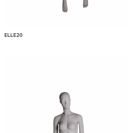
ELLE20