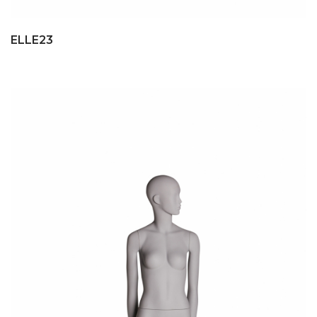
ELLE23