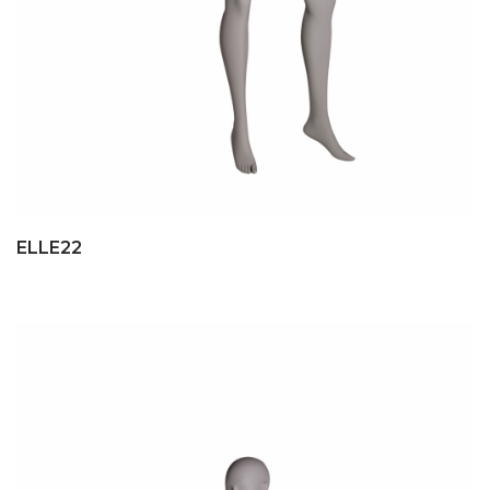
ELLE22