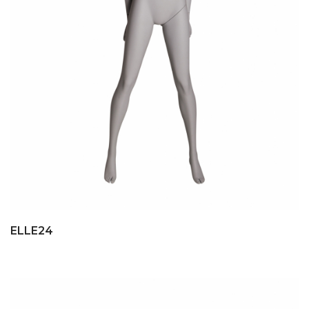
ELLE24