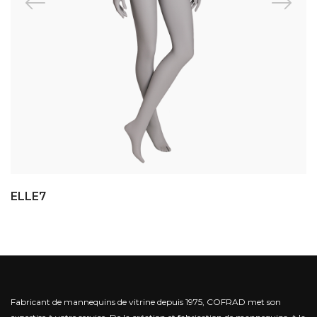
ELLE7
Fabricant de mannequins de vitrine depuis 1975, COFRAD met son