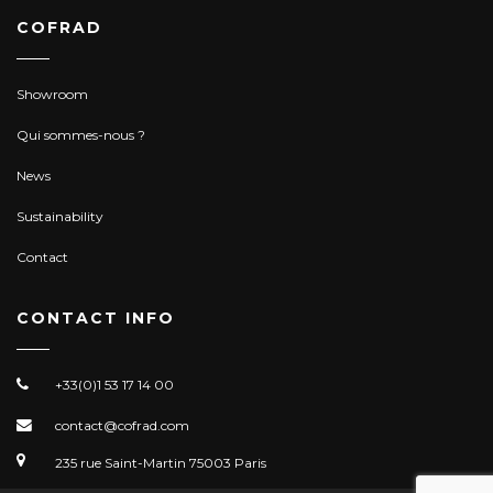
COFRAD
Showroom
Qui sommes-nous ?
News
Sustainability
Contact
CONTACT INFO
+33(0)1 53 17 14 00
contact@cofrad.com
235 rue Saint-Martin 75003 Paris