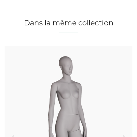
Dans la même collection