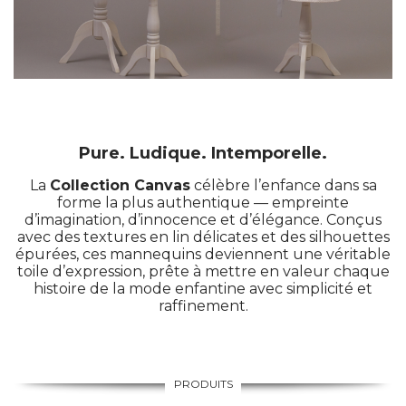
Pure. Ludique. Intemporelle.
La
Collection Canvas
célèbre l’enfance dans sa
forme la plus authentique — empreinte
d’imagination, d’innocence et d’élégance. Conçus
avec des textures en lin délicates et des silhouettes
épurées, ces mannequins deviennent une véritable
toile d’expression, prête à mettre en valeur chaque
histoire de la mode enfantine avec simplicité et
raffinement.
PRODUITS