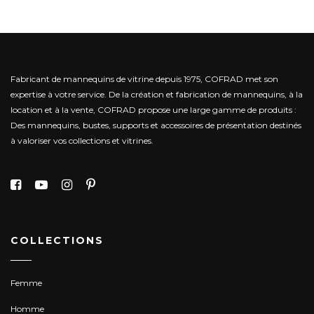
Fabricant de mannequins de vitrine depuis 1975, COFRAD met son
expertise à votre service.
De la création et fabrication de mannequins, à la
location et à la vente, COFRAD propose une large gamme de produits :
Des mannequins, bustes, supports et accessoires de présentation destinés
à valoriser vos collections et vitrines.
COLLECTIONS
Femme
Homme