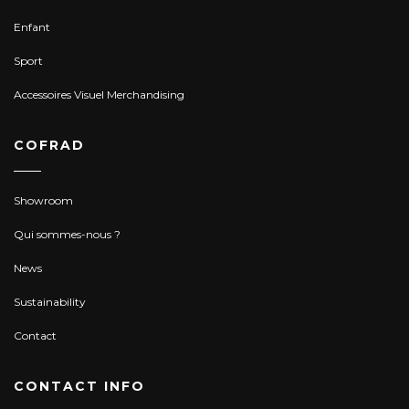
Enfant
Sport
Accessoires Visuel Merchandising
COFRAD
Showroom
Qui sommes-nous ?
News
Sustainability
Contact
CONTACT INFO