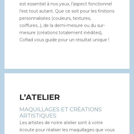
est essentiel à nos yeux, l’aspect fonctionnel
l’est tout autant. Que ce soit pour les finitions
personnalisées (couleurs, textures,
coiffures…), de la demi-mesure ou du sur-
mesure (créations totalement inédites),
Cofrad vous guide pour un résultat unique !
L’ATELIER
MAQUILLAGES ET CRÉATIONS
ARTISTIQUES
Les artistes de notre atelier sont à votre
écoute pour réaliser les maquillages que vous