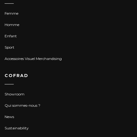
Femme
Homme
Enfant
Sport
Accessoires Visuel Merchandising
COFRAD
Showroom
Qui sommes-nous ?
News
Sustainability