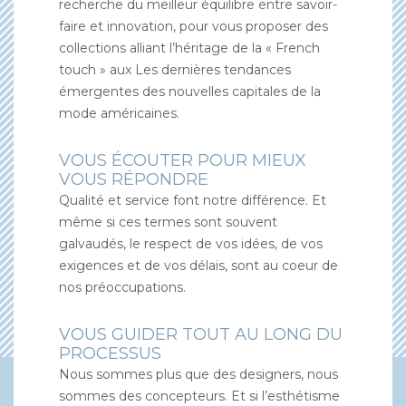
recherche du meilleur équilibre entre savoir-
faire et innovation, pour vous proposer des
collections alliant l’héritage de la « French
touch » aux Les dernières tendances
émergentes des nouvelles capitales de la
mode américaines.
VOUS ÉCOUTER POUR MIEUX
VOUS RÉPONDRE
Qualité et service font notre différence. Et
même si ces termes sont souvent
galvaudés, le respect de vos idées, de vos
exigences et de vos délais, sont au coeur de
nos préoccupations.
VOUS GUIDER TOUT AU LONG DU
PROCESSUS
Nous sommes plus que des designers, nous
sommes des concepteurs. Et si l’esthétisme