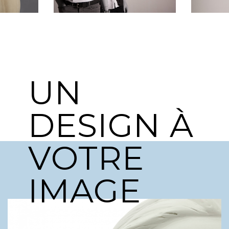
UN
DESIGN À
VOTRE
IMAGE