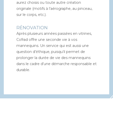
aurez choisis ou toute autre création
originale (motifs à l’aérographe, au pinceau,
sur le corps, etc.).
RÉNOVATION
Après plusieurs années passées en vitrines,
Cofrad offre une seconde vie à vos
mannequins. Un service qui est aussi une
question d’éthique, puisqu’il permet de
prolonger la durée de vie des mannequins
dans le cadre d’une démarche responsable et
durable.