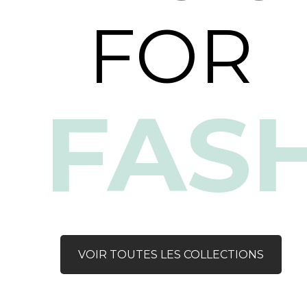
FOR
FAS
VOIR TOUTES LES COLLECTIONS