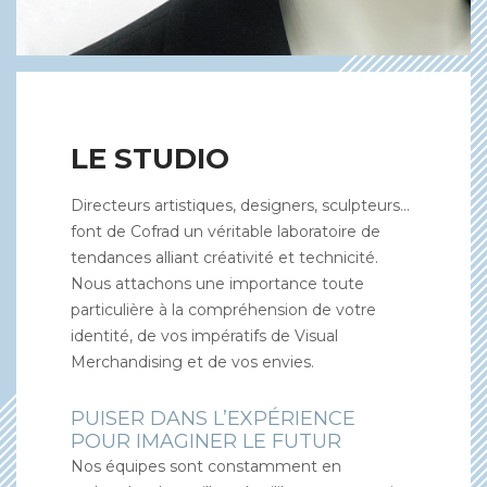
LE STUDIO
Directeurs artistiques, designers, sculpteurs…
font de Cofrad un véritable laboratoire de
tendances alliant créativité et technicité.
Nous attachons une importance toute
particulière à la compréhension de votre
identité, de vos impératifs de Visual
Merchandising et de vos envies.
PUISER DANS L’EXPÉRIENCE
POUR IMAGINER LE FUTUR
Nos équipes sont constamment en