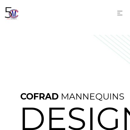
COFRAD
MANNEQUINS
DESIG