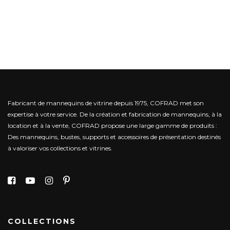
Fabricant de mannequins de vitrine depuis 1975, COFRAD met son
expertise à votre service.
De la création et fabrication de mannequins, à la
location et à la vente, COFRAD propose une large gamme de produits :
Des mannequins, bustes, supports et accessoires de présentation destinés
à valoriser vos collections et vitrines.
COLLECTIONS