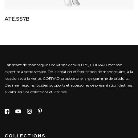
ATE.SS7B
Fabricant de mannequins de vitrine depuis 1975, COFRAD met son
expertise à votre service.
De la création et fabrication de mannequins, à la
location et à la vente, COFRAD propose une large gamme de produits :
Des mannequins, bustes, supports et accessoires de présentation destinés
à valoriser vos collections et vitrines.
COLLECTIONS