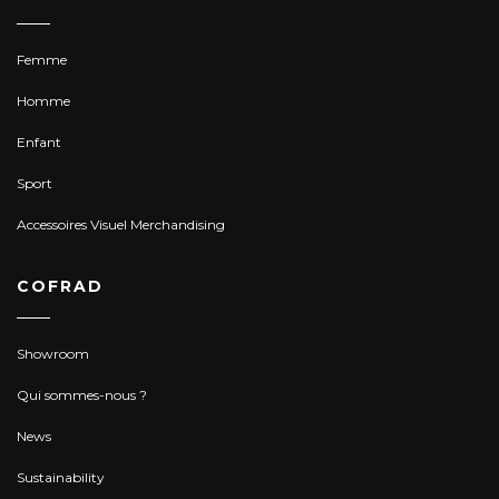
Femme
Homme
Enfant
Sport
Accessoires Visuel Merchandising
COFRAD
Showroom
Qui sommes-nous ?
News
Sustainability