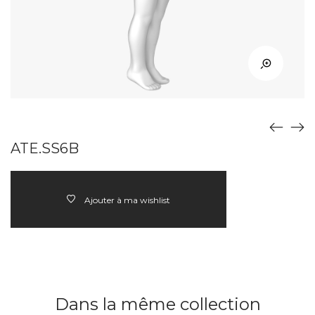
ATE.SS6B
Ajouter à ma wishlist
Dans la même collection