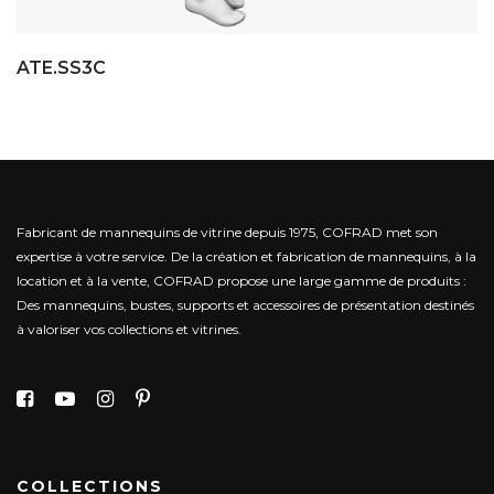
ATE.SS3C
Fabricant de mannequins de vitrine depuis 1975, COFRAD met son
expertise à votre service.
De la création et fabrication de mannequins, à la
location et à la vente, COFRAD propose une large gamme de produits :
Des mannequins, bustes, supports et accessoires de présentation destinés
à valoriser vos collections et vitrines.
COLLECTIONS