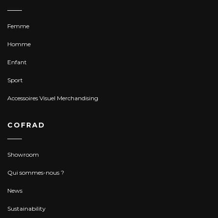
Femme
Homme
Enfant
Sport
Accessoires Visuel Merchandising
COFRAD
Showroom
Qui sommes-nous ?
News
Sustainability