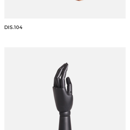
DIS.104