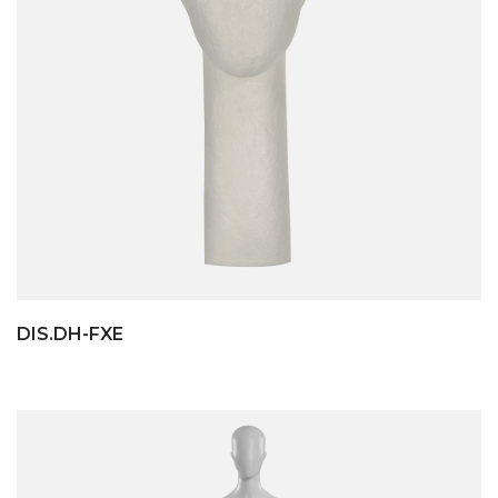
DIS.DH-FXE