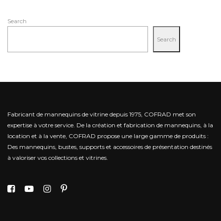
Search
Search
Fabricant de mannequins de vitrine depuis 1975, COFRAD met son
expertise à votre service.
De la création et fabrication de mannequins, à la
location et à la vente, COFRAD propose une large gamme de produits :
Des mannequins, bustes, supports et accessoires de présentation destinés
à valoriser vos collections et vitrines.