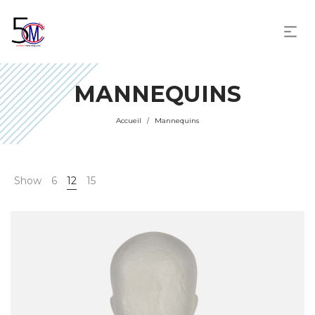
MANNEQUINS
Accueil
Mannequins
/
Show
6
12
15