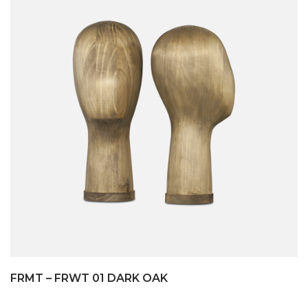
FRMT – FRWT 01 DARK OAK