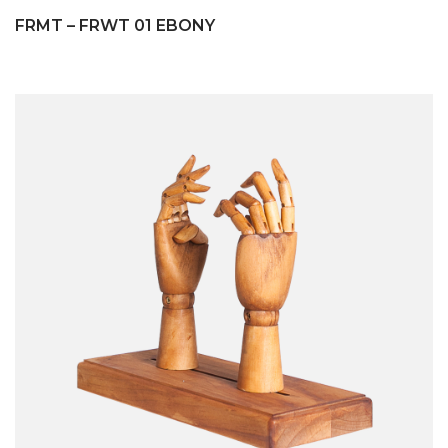
FRMT – FRWT 01 EBONY