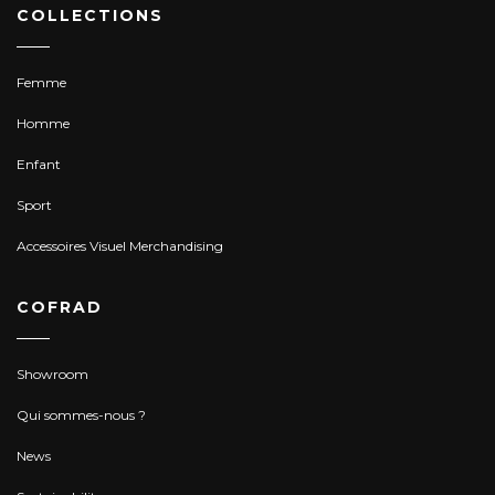
COLLECTIONS
Femme
Homme
Enfant
Sport
Accessoires Visuel Merchandising
COFRAD
Showroom
Qui sommes-nous ?
News