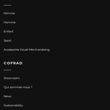
Femme
Homme
Enfant
Sport
Accessoires Visuel Merchandising
COFRAD
Showroom
Qui sommes-nous ?
News
Sustainability