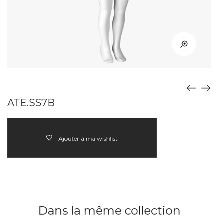
ATE.SS7B
Ajouter à ma wishlist
Dans la même collection