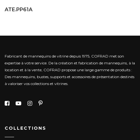
ATE.PP61A
Fabricant de mannequins de vitrine depuis 1975, COFRAD met son
expertise à votre service.
De la création et fabrication de mannequins, à la
location et à la vente, COFRAD propose une large gamme de produits :
Des mannequins, bustes, supports et accessoires de présentation destinés
à valoriser vos collections et vitrines.
COLLECTIONS