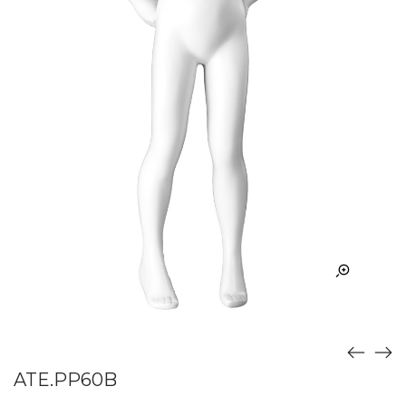
ATE.PP60B