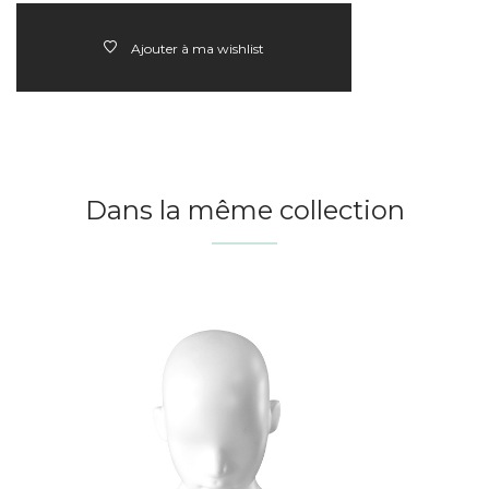
Ajouter à ma wishlist
Dans la même collection