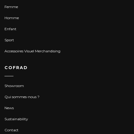
Femme
Homme
Enfant
Sport
Accessoires Visuel Merchandising
COFRAD
Showroom
Qui sommes-nous ?
News
Sustainability
Contact