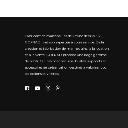
Fabricant de mannequins de vitrine depuis 1975,
COFRAD met son expertise à votre service.
De la
création et fabrication de mannequins, à la location
et à la vente, COFRAD propose une large gamme
de produits : Des mannequins, bustes, supports et
accessoires de présentation destinés à valoriser vos
collections et vitrines.