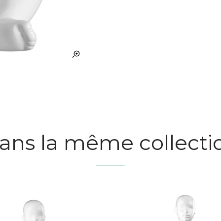
ans la même collecti