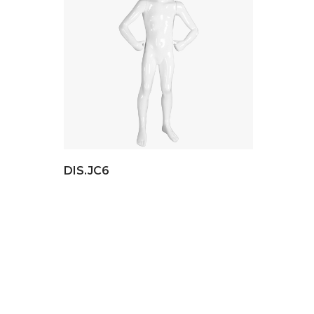
DIS.JC6