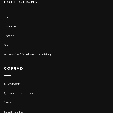
COLLECTIONS
Femme
Homme
Enfant
Sport
Accessoires Visuel Merchandising
COFRAD
Showroom
Qui sommes-nous ?
News
Sustainability