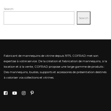
Search
Search
Fabricant de mannequins de vitrine depuis 1975, COFRAD met son
expertise à votre service.
De la création et fabrication de mannequins, à la
location et à la vente, COFRAD propose une large gamme de produits :
Des mannequins, bustes, supports et accessoires de présentation destinés
à valoriser vos collections et vitrines.