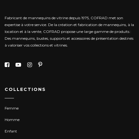
Fabricant de mannequins de vitrine depuis 1975, COFRAD met son
expertise à votre service.
De la création et fabrication de mannequins, à la
location et à la vente, COFRAD propose une large gamme de produits :
Des mannequins, bustes, supports et accessoires de présentation destinés
à valoriser vos collections et vitrines.
COLLECTIONS
Femme
Homme
Enfant