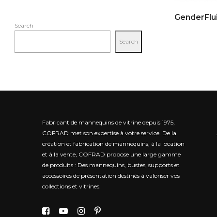
Search
Search
Fabricant de mannequins de vitrine depuis 1975,
COFRAD met son expertise à votre service.
De la
création et fabrication de mannequins, à la location
et à la vente, COFRAD propose une large gamme
de produits : Des mannequins, bustes, supports et
accessoires de présentation destinés à valoriser vos
collections et vitrines.