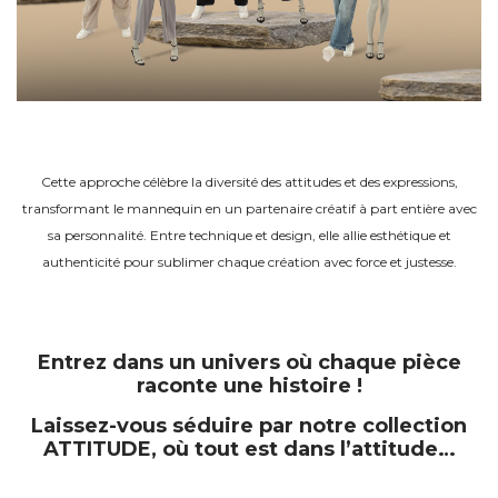
Cette approche célèbre la diversité des attitudes et des expressions,
transformant le mannequin en un partenaire créatif à part entière avec
sa personnalité. Entre technique et design, elle allie esthétique et
authenticité pour sublimer chaque création avec force et justesse.
Entrez dans un univers où chaque pièce
raconte une histoire !
Laissez-vous séduire par notre collection
ATTITUDE, où tout est dans l’attitude…