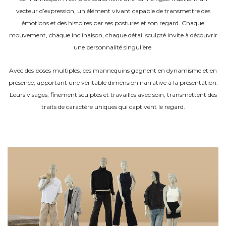
vecteur
d’expression
, un élément vivant capable de transmettre des
émotions et des histoires par ses postures et son regard. Chaque
mouvement, chaque inclinaison, chaque détail sculpté invite à découvrir
une personnalité singulière.
Avec des poses multiples, ces mannequins gagnent en dynamisme et en
présence, apportant une véritable dimension narrative à la présentation.
Leurs visages, finement sculptés et travaillés avec soin, transmettent des
traits de caractère uniques qui captivent le regard.