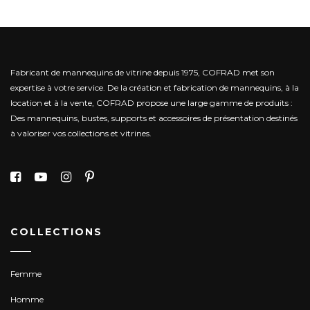
Fabricant de mannequins de vitrine depuis 1975, COFRAD met son
expertise à votre service.
De la création et fabrication de mannequins, à la
location et à la vente, COFRAD propose une large gamme de produits :
Des mannequins, bustes, supports et accessoires de présentation destinés
à valoriser vos collections et vitrines.
COLLECTIONS
Femme
Homme