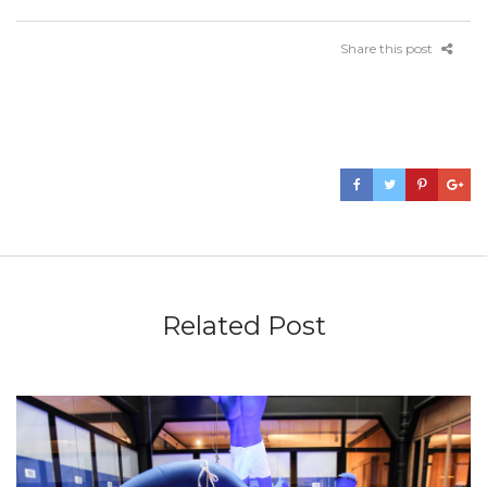
Share this post
Related Post