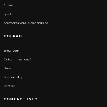
Enfant
Sport
Accessoires Visuel Merchandising
COFRAD
Showroom
Qui sommes-nous ?
News
Sustainability
Contact
CONTACT INFO