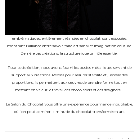
emblématiques, entièrement réalisées en chocolat, sont exposées,
montrant l’alliance entre savoir-faire artisanal et imagination couture.
Derrière ces créations, la structure joue un rôle essentiel.
Pour cette édition, nous avons fourni les bustes métalliques servant de
support aux créations. Pensés pour assurer stabilité et justesse des
proportions, ils permettent aux œuvres de prendre forme tout en
mettant en valeur le travail des chocolatiers et des designers.
Le Salon du Chocolat vous offre une expérience gourmande inoubliable,
où l’on peut admirer la minutie du chocolat transformé en art.