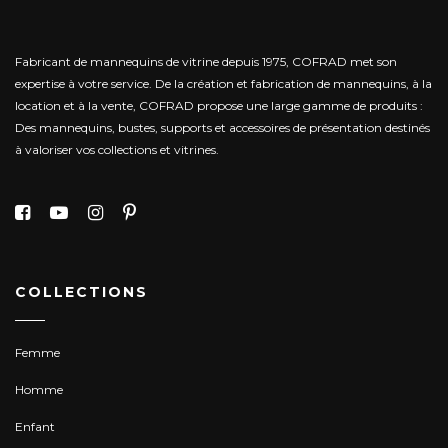
Fabricant de mannequins de vitrine depuis 1975, COFRAD met son
expertise à votre service.
De la création et fabrication de mannequins, à la
location et à la vente, COFRAD propose une large gamme de produits :
Des mannequins, bustes, supports et accessoires de présentation destinés
à valoriser vos collections et vitrines.
COLLECTIONS
Femme
Homme
Enfant