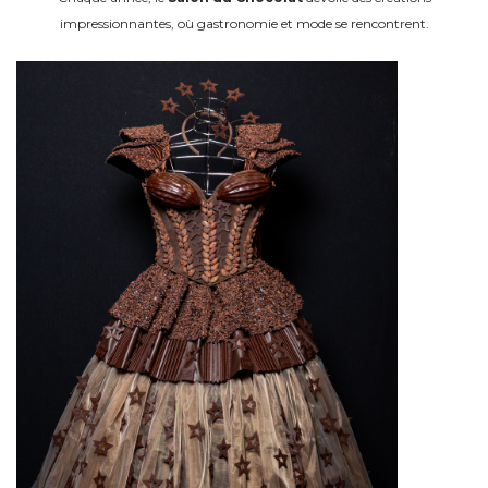
impressionnantes, où gastronomie et mode se rencontrent.