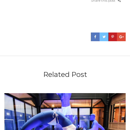
Share this post
Related Post