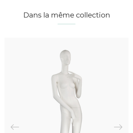
Dans la même collection