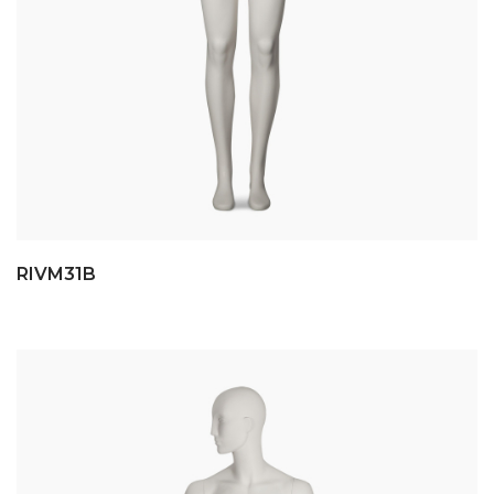
RIVM31B