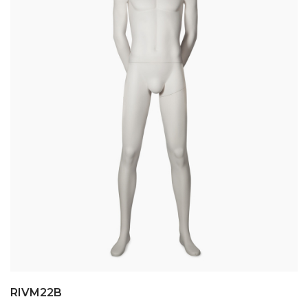
RIVM22B