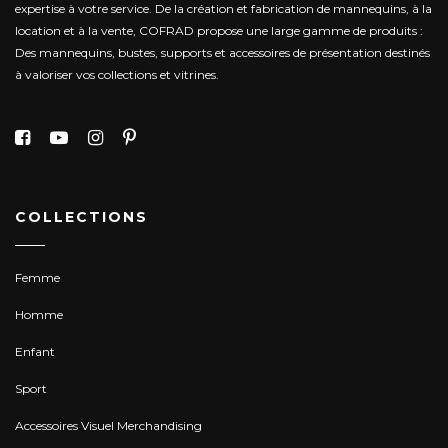
expertise à votre service.
De la création et fabrication de mannequins, à la
location et à la vente, COFRAD propose une large gamme de produits :
Des mannequins, bustes, supports et accessoires de présentation destinés
à valoriser vos collections et vitrines.
COLLECTIONS
Femme
Homme
Enfant
Sport
Accessoires Visuel Merchandising