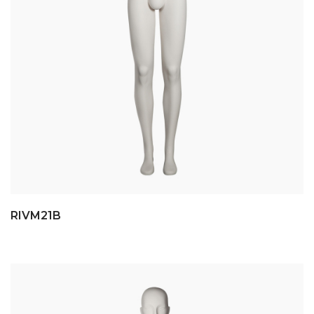
RIVM21B