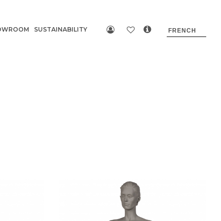
OWROOM
SUSTAINABILITY