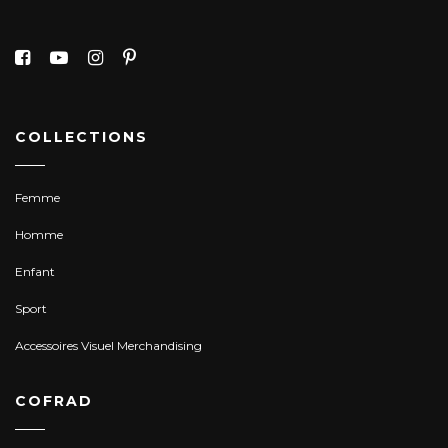
COLLECTIONS
Femme
Homme
Enfant
Sport
Accessoires Visuel Merchandising
COFRAD