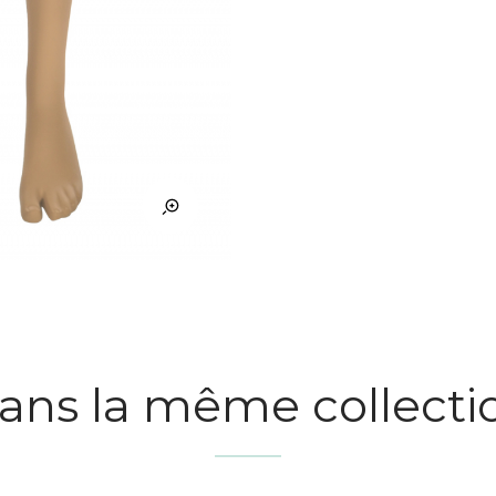
ans la même collecti