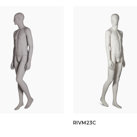
RIVM23C