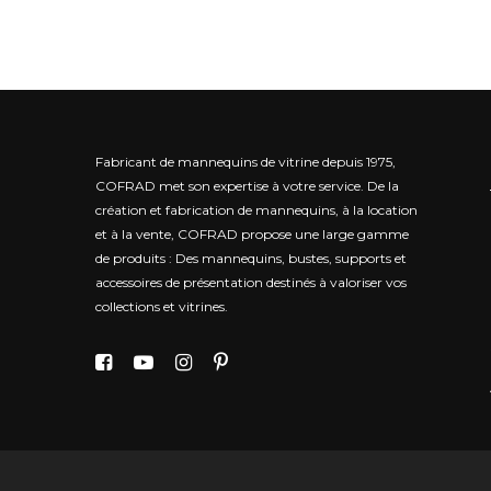
Fabricant de mannequins de vitrine depuis 1975,
COFRAD met son expertise à votre service.
De la
création et fabrication de mannequins, à la location
et à la vente, COFRAD propose une large gamme
de produits : Des mannequins, bustes, supports et
accessoires de présentation destinés à valoriser vos
collections et vitrines.