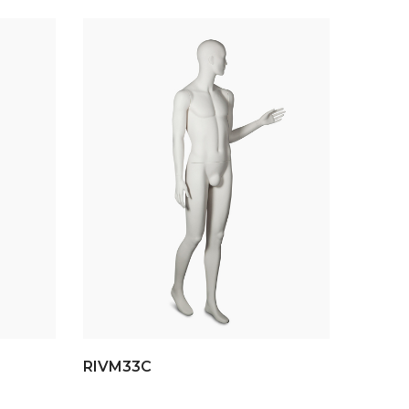
RIVM33C