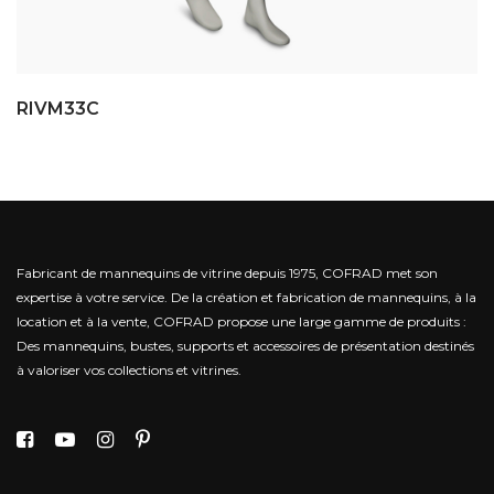
RIVM33C
Fabricant de mannequins de vitrine depuis 1975, COFRAD met son
expertise à votre service.
De la création et fabrication de mannequins, à la
location et à la vente, COFRAD propose une large gamme de produits :
Des mannequins, bustes, supports et accessoires de présentation destinés
à valoriser vos collections et vitrines.