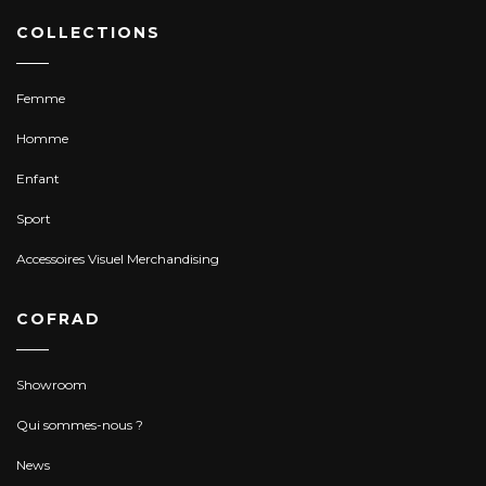
COLLECTIONS
Femme
Homme
Enfant
Sport
Accessoires Visuel Merchandising
COFRAD
Showroom
Qui sommes-nous ?
News