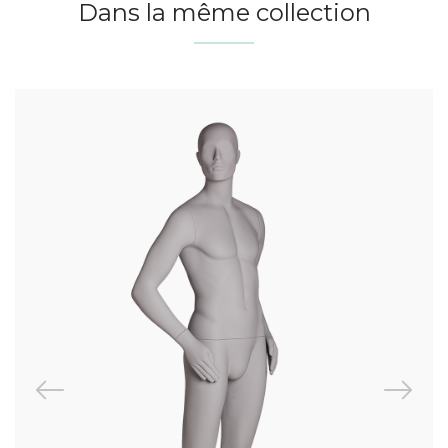
Dans la même collection