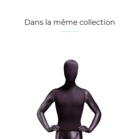
Dans la même collection