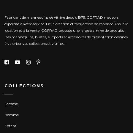
Fabricant de mannequins de vitrine depuis 1975, COFRAD met son
expertise à votre service.
De la création et fabrication de mannequins, à la
location et à la vente, COFRAD propose une large gamme de produits :
Des mannequins, bustes, supports et accessoires de présentation destinés
à valoriser vos collections et vitrines.
COLLECTIONS
Femme
Homme
Enfant