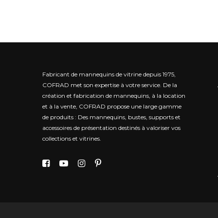
Fabricant de mannequins de vitrine depuis 1975,
COFRAD met son expertise à votre service.
De la
création et fabrication de mannequins, à la location
et à la vente, COFRAD propose une large gamme
de produits : Des mannequins, bustes, supports et
accessoires de présentation destinés à valoriser vos
collections et vitrines.