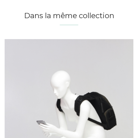
Dans la même collection