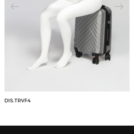
DIS.TRVF4