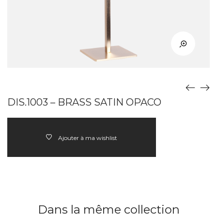
DIS.1003 – BRASS SATIN OPACO
Ajouter à ma wishlist
Dans la même collection