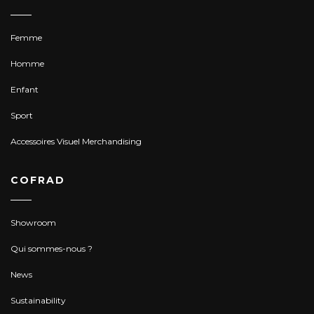
Femme
Homme
Enfant
Sport
Accessoires Visuel Merchandising
COFRAD
Showroom
Qui sommes-nous ?
News
Sustainability