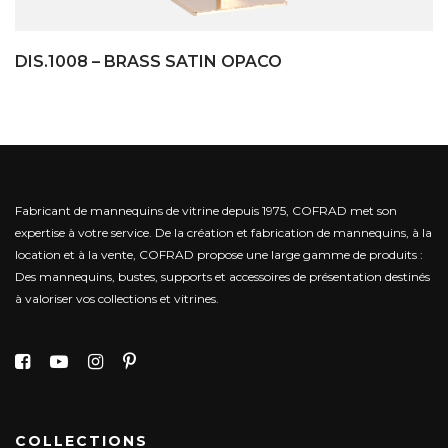
DIS.1008 – BRASS SATIN OPACO
Fabricant de mannequins de vitrine depuis 1975, COFRAD met son
expertise à votre service.
De la création et fabrication de mannequins, à la
location et à la vente, COFRAD propose une large gamme de produits :
Des mannequins, bustes, supports et accessoires de présentation destinés
à valoriser vos collections et vitrines.
COLLECTIONS