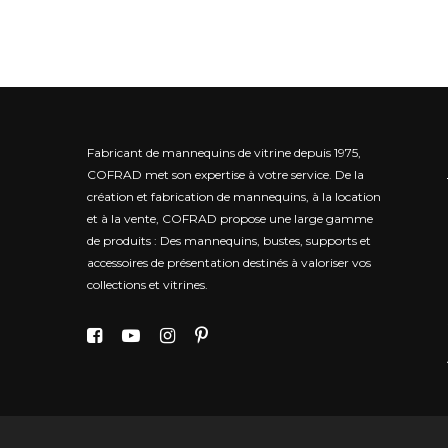
Fabricant de mannequins de vitrine depuis 1975,
COFRAD met son expertise à votre service.
De la
création et fabrication de mannequins, à la location
et à la vente, COFRAD propose une large gamme
de produits : Des mannequins, bustes, supports et
accessoires de présentation destinés à valoriser vos
collections et vitrines.