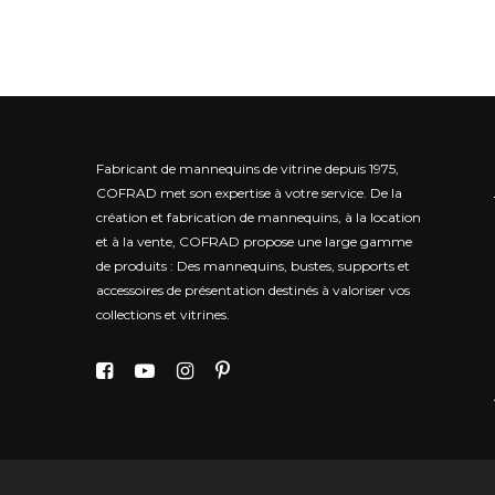
Fabricant de mannequins de vitrine depuis 1975,
COFRAD met son expertise à votre service.
De la
création et fabrication de mannequins, à la location
et à la vente, COFRAD propose une large gamme
de produits : Des mannequins, bustes, supports et
accessoires de présentation destinés à valoriser vos
collections et vitrines.