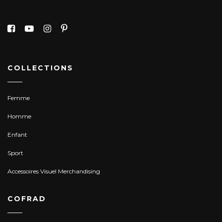
COLLECTIONS
Femme
Homme
Enfant
Sport
Accessoires Visuel Merchandising
COFRAD