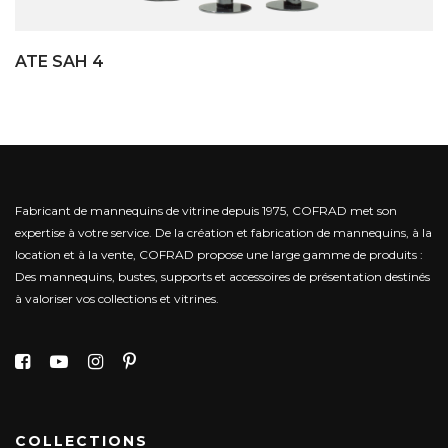
ATE SAH 4
Fabricant de mannequins de vitrine depuis 1975, COFRAD met son
expertise à votre service.
De la création et fabrication de mannequins, à la
location et à la vente, COFRAD propose une large gamme de produits :
Des mannequins, bustes, supports et accessoires de présentation destinés
à valoriser vos collections et vitrines.
COLLECTIONS