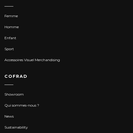
Femme
Homme
Enfant
Sport
Accessoires Visuel Merchandising
COFRAD
Showroom
Qui sommes-nous ?
News
Sustainability