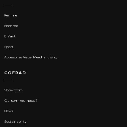
Femme
Homme
Enfant
Sport
Accessoires Visuel Merchandising
COFRAD
Showroom
Qui sommes-nous ?
News
Sustainability