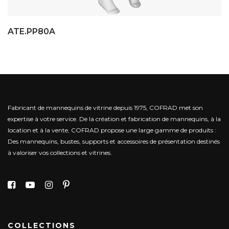
ATE.PP80A
Fabricant de mannequins de vitrine depuis 1975, COFRAD met son
expertise à votre service.
De la création et fabrication de mannequins, à la
location et à la vente, COFRAD propose une large gamme de produits :
Des mannequins, bustes, supports et accessoires de présentation destinés
à valoriser vos collections et vitrines.
COLLECTIONS