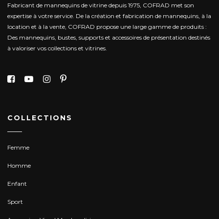
Fabricant de mannequins de vitrine depuis 1975, COFRAD met son
expertise à votre service.
De la création et fabrication de mannequins, à la
location et à la vente, COFRAD propose une large gamme de produits :
Des mannequins, bustes, supports et accessoires de présentation destinés
à valoriser vos collections et vitrines.
COLLECTIONS
Femme
Homme
Enfant
Sport