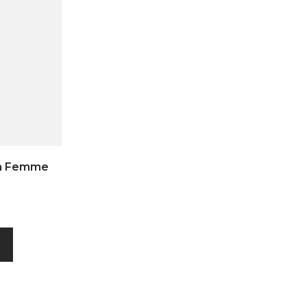
in Femme