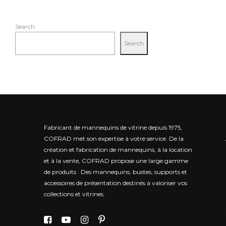
Search
Search
Fabricant de mannequins de vitrine depuis 1975,
COFRAD met son expertise à votre service.
De la
création et fabrication de mannequins, à la location
et à la vente, COFRAD propose une large gamme
de produits : Des mannequins, bustes, supports et
accessoires de présentation destinés à valoriser vos
collections et vitrines.