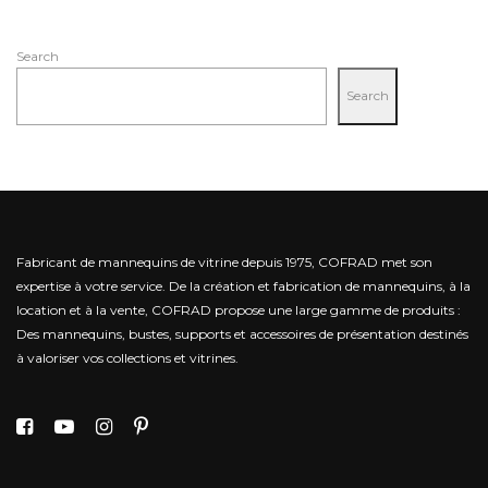
Search
Search
Fabricant de mannequins de vitrine depuis 1975, COFRAD met son
expertise à votre service.
De la création et fabrication de mannequins, à la
location et à la vente, COFRAD propose une large gamme de produits :
Des mannequins, bustes, supports et accessoires de présentation destinés
à valoriser vos collections et vitrines.