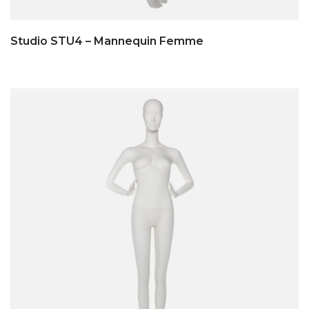
Studio STU4 – Mannequin Femme