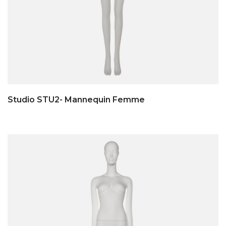
Studio STU2- Mannequin Femme