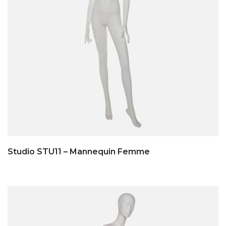
Studio STU11 – Mannequin Femme