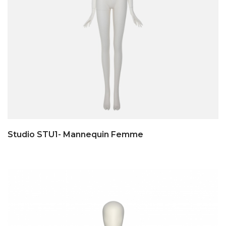
Studio STU1- Mannequin Femme