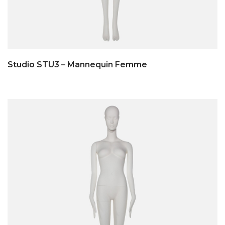
Studio STU3 – Mannequin Femme