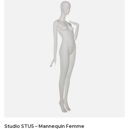
Studio STU5 – Mannequin Femme