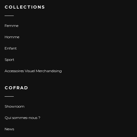
COLLECTIONS
Femme
Homme
Enfant
Sport
Accessoires Visuel Merchandising
COFRAD
Showroom
Qui sommes-nous ?
News