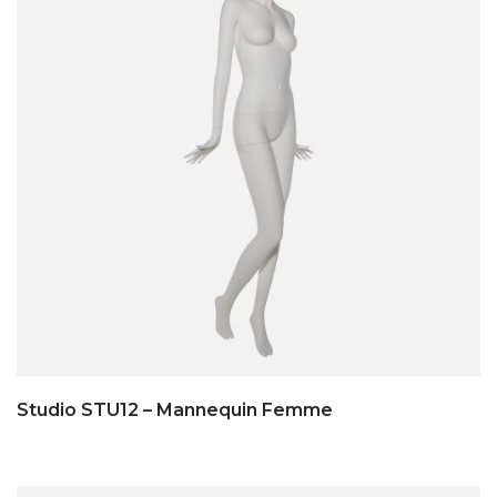
Studio STU12 – Mannequin Femme