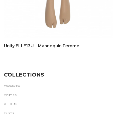
Unity ELLE13U – Mannequin Femme
COLLECTIONS
Accessoires
Animals
ATTITUDE
Bustes