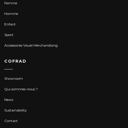
Femme
Homme
Enfant
Sport
Accessoires Visuel Merchandising
COFRAD
Showroom
Qui sommes-nous ?
News
Sustainability
Contact