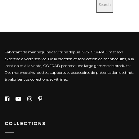
Search
Fabricant de mannequins de vitrine depuis 1975, COFRAD met son
expertise à votre service.
De la création et fabrication de mannequins, à la
location et à la vente, COFRAD propose une large gamme de produits :
Des mannequins, bustes, supports et accessoires de présentation destinés
à valoriser vos collections et vitrines.
COLLECTIONS