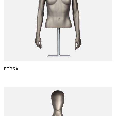
FTB5A