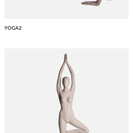
YOGA2