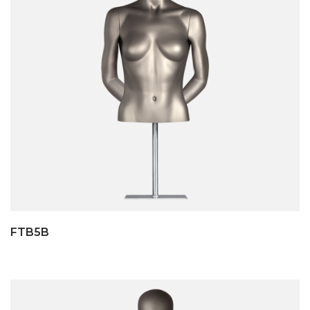
FTB5B