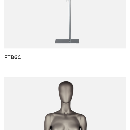
FTB6C