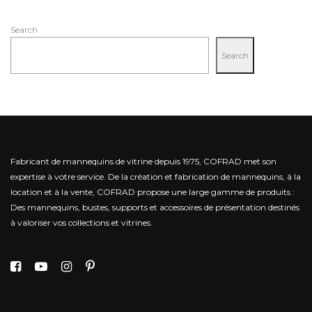
Search
Search
Fabricant de mannequins de vitrine depuis 1975, COFRAD met son
expertise à votre service.
De la création et fabrication de mannequins, à la
location et à la vente, COFRAD propose une large gamme de produits :
Des mannequins, bustes, supports et accessoires de présentation destinés
à valoriser vos collections et vitrines.