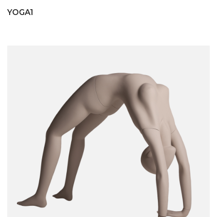
YOGA1