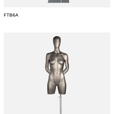
FTB6A