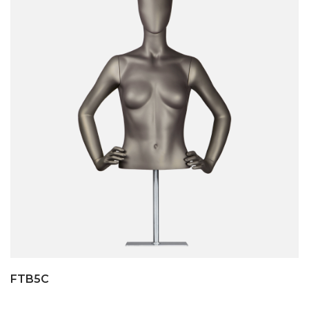
FTB5C