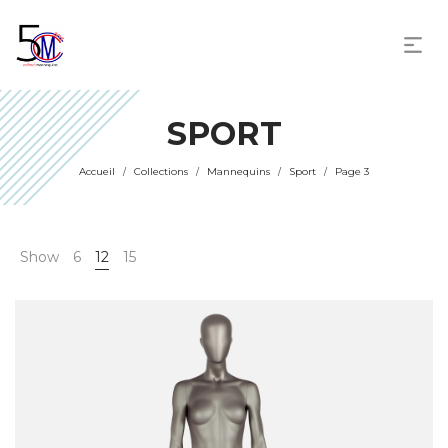
SPORT
Accueil
Collections
Mannequins
Sport
Page 3
/
/
/
/
Show
6
12
15