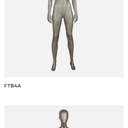
FTB4A