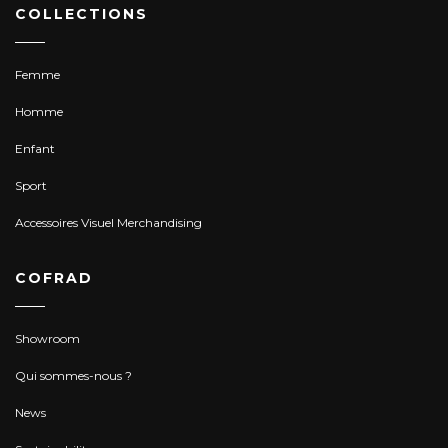
COLLECTIONS
Femme
Homme
Enfant
Sport
Accessoires Visuel Merchandising
COFRAD
Showroom
Qui sommes-nous ?
News