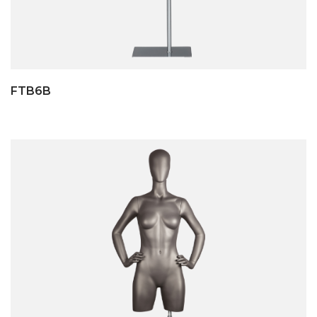
FTB6B