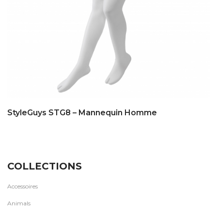
StyleGuys STG8 – Mannequin Homme
COLLECTIONS
Accessoires
Animals