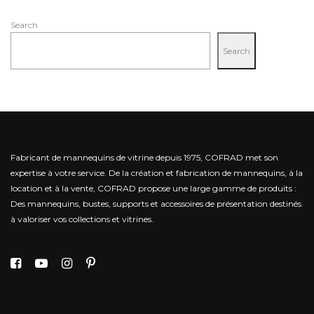
Search
Search
Fabricant de mannequins de vitrine depuis 1975, COFRAD met son
expertise à votre service.
De la création et fabrication de mannequins, à la
location et à la vente, COFRAD propose une large gamme de produits :
Des mannequins, bustes, supports et accessoires de présentation destinés
à valoriser vos collections et vitrines.