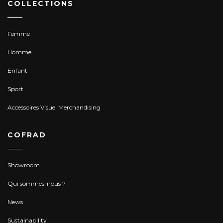
COLLECTIONS
Femme
Homme
Enfant
Sport
Accessoires Visuel Merchandising
COFRAD
Showroom
Qui sommes-nous ?
News
Sustainability