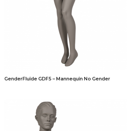
GenderFluide GDF5 – Mannequin No Gender