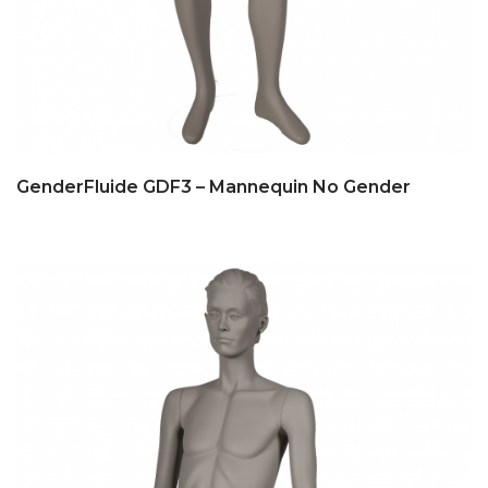
GenderFluide GDF3 – Mannequin No Gender