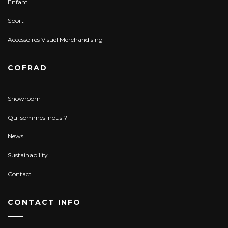
Enfant
Sport
Accessoires Visuel Merchandising
COFRAD
Showroom
Qui sommes-nous ?
News
Sustainability
Contact
CONTACT INFO