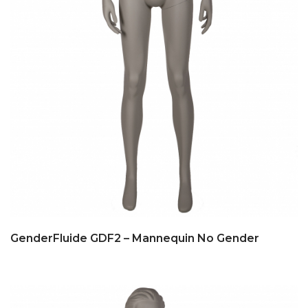
GenderFluide GDF2 – Mannequin No Gender