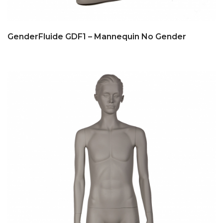
GenderFluide GDF1 – Mannequin No Gender