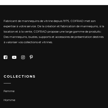
Fabricant de mannequins de vitrine depuis 1975, COFRAD met son
expertise à votre service.
De la création et fabrication de mannequins, à la
location et à la vente, COFRAD propose une large gamme de produits :
Des mannequins, bustes, supports et accessoires de présentation destinés
à valoriser vos collections et vitrines.
COLLECTIONS
Femme
Homme